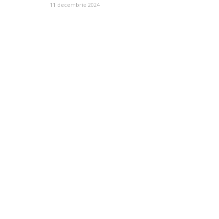
11 decembrie 2024