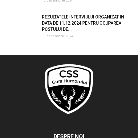
13 decembrie 2024
REZULTATELE INTERVIULUI ORGANIZAT IN
DATA DE 11.12.2024 PENTRU OCUPAREA
POSTULUI DE...
11 decembrie 2024
DESPRE NOI