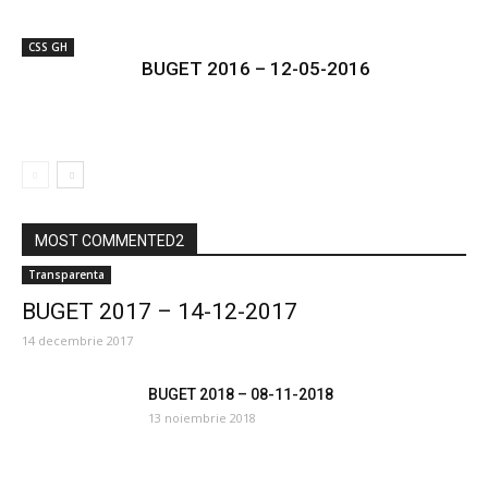
CSS GH
BUGET 2016 – 12-05-2016
MOST COMMENTED2
Transparenta
BUGET 2017 – 14-12-2017
14 decembrie 2017
BUGET 2018 – 08-11-2018
13 noiembrie 2018