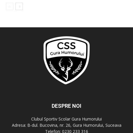
DESPRE NOI
Clubul Sportiv Scolar Gura Humorului
Adresa: B-dul. Bucovina, nr. 26, Gura Humorului, Suceava
Telefon: 0230 233 316